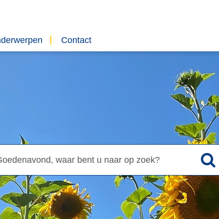
nderwerpen
Contact