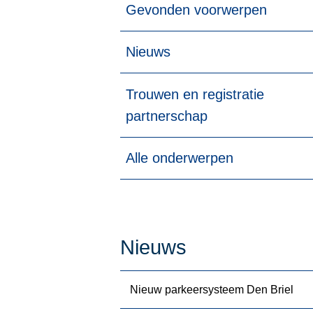
Gevonden voorwerpen
Nieuws
Trouwen en registratie
partnerschap
Alle onderwerpen
Nieuws
Nieuw parkeersysteem Den Briel