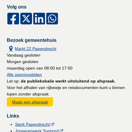
Volg ons
Bezoek gemeentehuis
Markt 22 Papendrecht
Vandaag gesloten
Morgen gesloten
maandag open van 08:00 tot 17:00
Alle openingstijden
Let op:
de publieksbalie werkt uitsluitend op afspraak.
Voor het afhalen van rijbewijs en reisdocumenten kunt u binnen
lopen zonder afspraak.
Maak een afspraak
Links
Sterk Papendrecht
Jongerenwerk Suppord