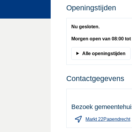
Openingstijden
Nu gesloten.
Morgen open van 08:00 tot
Alle openingstijden
Contactgegevens
Bezoek gemeentehui
Markt 22Papendrecht