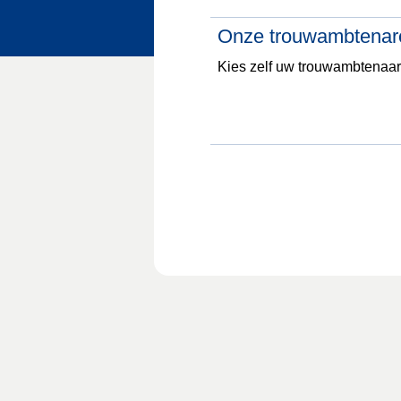
Onze trouwambtenar
Kies zelf uw trouwambtenaar