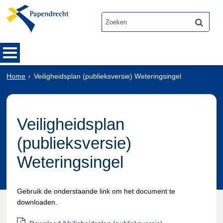
Home
Veiligheidsplan (publieksversie) Weteringsingel
Veiligheidsplan
(publieksversie)
Weteringsingel
Gebruik de onderstaande link om het document te
downloaden.