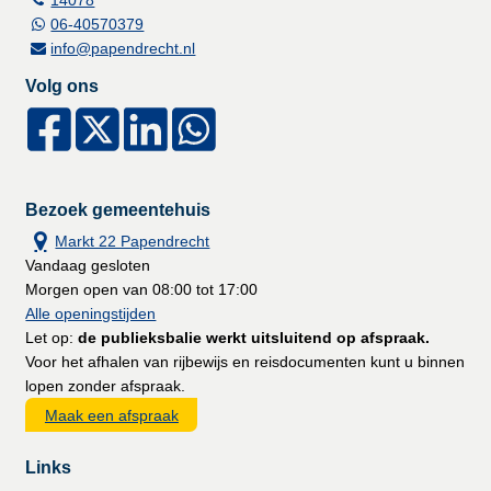
06-40570379
info@papendrecht.nl
Volg ons
Bezoek gemeentehuis
Markt 22 Papendrecht
Vandaag gesloten
Morgen open van 08:00 tot 17:00
Alle openingstijden
Let op:
de publieksbalie werkt uitsluitend op afspraak.
Voor het afhalen van rijbewijs en reisdocumenten kunt u binnen
lopen zonder afspraak.
Maak een afspraak
Links