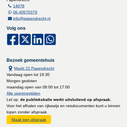
14078
06-40570379
info@papendrecht.nl
Volg ons
Bezoek gemeentehuis
Markt 22 Papendrecht
Vandaag open tot 19:30
Morgen gesloten
maandag open van 08:00 tot 17:00
Alle openingstijden
Let op:
de publieksbalie werkt uitsluitend op afspraak.
Voor het afhalen van rijbewijs en reisdocumenten kunt u binnen
lopen zonder afspraak.
Maak een afspraak