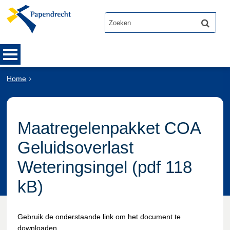
Home
Maatregelenpakket COA
Geluidsoverlast
Weteringsingel (pdf 118
kB)
Gebruik de onderstaande link om het document te
downloaden.