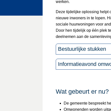
werken.
Deze tijdelijke oplossing helpt
nieuwe inwoners in te lopen. Hi
sociale huurwoningen voor an
Door hen tijdelijk op één plek 
deelnemen aan de samenleving
Bestuurlijke stukken
Informatieavond omw
Wat gebeurt er nu?
De gemeente bespreekt he
Omwonenden worden uitgen