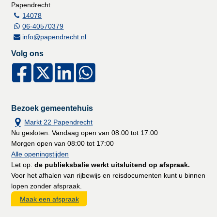
Papendrecht
14078
06-40570379
info@papendrecht.nl
Volg ons
Bezoek gemeentehuis
Markt 22 Papendrecht
Nu gesloten. Vandaag open van 08:00 tot 17:00
Morgen open van 08:00 tot 17:00
Alle openingstijden
Let op:
de publieksbalie werkt uitsluitend op afspraak.
Voor het afhalen van rijbewijs en reisdocumenten kunt u binnen
lopen zonder afspraak.
Maak een afspraak