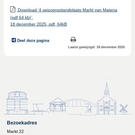
Download ‘4 seizoensstandplaats Markt van Matena
(pdf 64 kb)’,
18 december 2025,
pdf
, 64kB
Deel deze pagina
Laatst gewijzigd: 18 december 2025
Bezoekadres
Markt 22