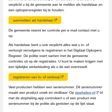
verplicht u bij de gemeente aan te melden als handelaar en
een opkopersregister bij te houden.
aanmelden als handelaar
De gemeente neemt ter controle per e-mail contact met u
op.
Als handelaar bent u ook verplicht alles wat u in- of
verkoopt vervolgens te registreren in het Digitaal Opkopers
Register. De politie voert samen met de gemeente
controles uit op de registraties. U kunt te maken krijgen met
een tijdelijke winkelsluiting als u de wet overtreedt.
registreren van in- of verkoop
Veel producten hebben een serienummer. Dit serienummer
maakt een product uniek en vindbaar. Op
stopheling.nl
of
met de stopheling-app controleert u of een product met
serienummer bij de politie als gestolen op de lijst staat.