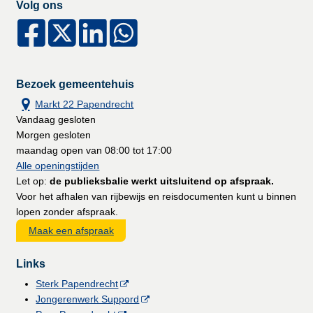
Volg ons
Bezoek gemeentehuis
Markt 22 Papendrecht
Vandaag gesloten
Morgen gesloten
maandag open van 08:00 tot 17:00
Alle openingstijden
Let op:
de publieksbalie werkt uitsluitend op afspraak.
Voor het afhalen van rijbewijs en reisdocumenten kunt u binnen
lopen zonder afspraak.
Maak een afspraak
Links
Sterk Papendrecht
Jongerenwerk Suppord