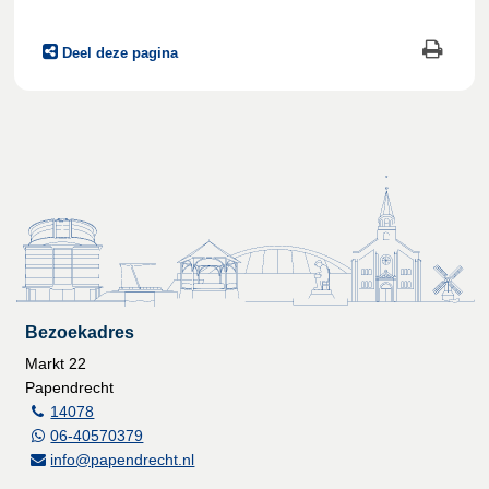
Deel deze pagina
Bezoekadres
Markt 22
Papendrecht
14078
06-40570379
info@papendrecht.nl