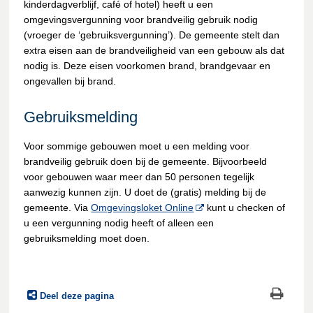
kinderdagverblijf, café of hotel) heeft u een
omgevingsvergunning voor brandveilig gebruik nodig
(vroeger de ‘gebruiksvergunning’). De gemeente stelt dan
extra eisen aan de brandveiligheid van een gebouw als dat
nodig is. Deze eisen voorkomen brand, brandgevaar en
ongevallen bij brand.
Gebruiksmelding
Voor sommige gebouwen moet u een melding voor
brandveilig gebruik doen bij de gemeente. Bijvoorbeeld
voor gebouwen waar meer dan 50 personen tegelijk
aanwezig kunnen zijn. U doet de (gratis) melding bij de
gemeente. Via
Omgevingsloket Online
kunt u checken of
u een vergunning nodig heeft of alleen een
gebruiksmelding moet doen.
Deel deze pagina