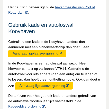
Het nautisch beheer ligt bij de
havenmeester van Port of
Rotterdam
.
Gebruik kade en autoloswal
Kooyhaven
Gebruikt u een kade in de Kooyhaven anders dan
aanmeren met een binnenvaartschip dan doet u een
Aanvraag ligplaatsvergunning
In de Kooyhaven is een autoloswal aanwezig. Neem
hiervoor contact op via kanaal VFH14. Gebruikt u de
autoloswal voor iets anders (dan een auto) om te laden of
te lossen, dan heeft u een ontheffing nodig. Ook dan doet u
een
Aanvraag ligplaatsvergunning
De tarieven voor het gebruik kade en anders gebruik van
de autoloswal worden jaarlijks vastgesteld in de
Kadegeldverordening
.