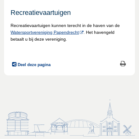
Recreatievaartuigen
Recreatievaartuigen kunnen terecht in de haven van de
Watersportvereniging Papendrecht
. Het havengeld
betaalt u bij deze vereniging.
Deel deze pagina