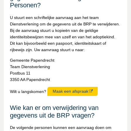
Personen?
U stuurt een schriftelijke aanvraag aan het team
Dienstverlening om de gegevens uit de BRP te verwijderen.
Bij de aanvraag stuurt u kopieën van de geldige
identiteitsbewijzen mee van uzelf en van het adoptiekind.
Dit kan bijvoorbeeld een paspoort, identiteitskaart of
rijbewijs zijn. Uw aanvraag stuurt u naar:
Gemeente Papendrecht
Team Dienstverlening
Postbus 11
3350 AA Papendrecht
Wilt u langskomen?
Maak een afspraak
Wie kan er om verwijdering van
gegevens uit de BRP vragen?
De volgende personen kunnen een aanvraag doen om