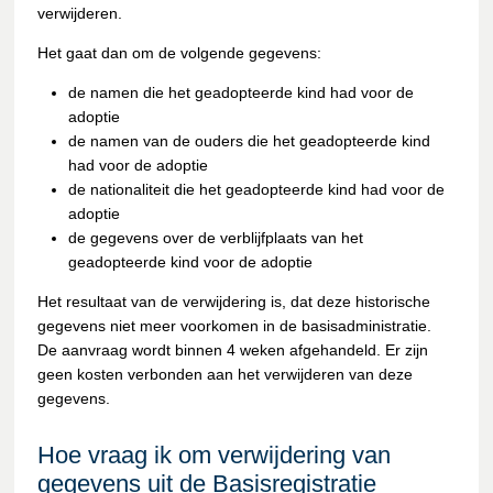
verwijderen.
Het gaat dan om de volgende gegevens:
de namen die het geadopteerde kind had voor de
adoptie
de namen van de ouders die het geadopteerde kind
had voor de adoptie
de nationaliteit die het geadopteerde kind had voor de
adoptie
de gegevens over de verblijfplaats van het
geadopteerde kind voor de adoptie
Het resultaat van de verwijdering is, dat deze historische
gegevens niet meer voorkomen in de basisadministratie.
De aanvraag wordt binnen 4 weken afgehandeld. Er zijn
geen kosten verbonden aan het verwijderen van deze
gegevens.
Hoe vraag ik om verwijdering van
gegevens uit de Basisregistratie