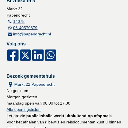
Bezoekadres
Markt 22
Papendrecht
14078
06-40570379
info@papendrecht.nl
Volg ons
Bezoek gemeentehuis
Markt 22 Papendrecht
Nu gesloten.
Morgen gesloten
maandag open van 08:00 tot 17:00
Alle openingstijden
Let op:
de publieksbalie werkt uitsluitend op afspraak.
Voor het afhalen van rijbewijs en reisdocumenten kunt u binnen