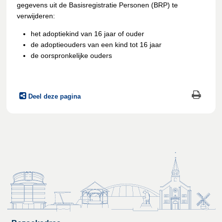
gegevens uit de Basisregistratie Personen (BRP) te
verwijderen:
het adoptiekind van 16 jaar of ouder
de adoptieouders van een kind tot 16 jaar
de oorspronkelijke ouders
Deel deze pagina