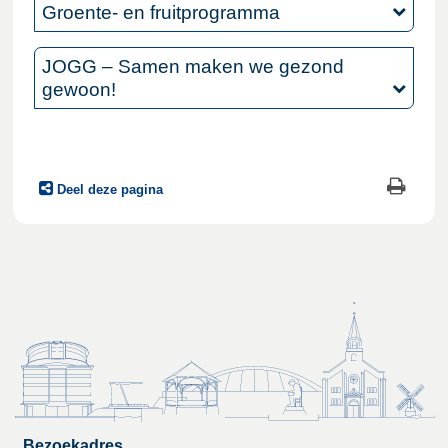
Groente- en fruitprogramma
JOGG – Samen maken we gezond
gewoon!
Deel deze pagina
Bezoekadres