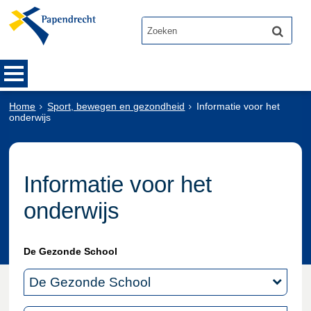
Home
Sport, bewegen en gezondheid
Informatie voor het
onderwijs
Informatie voor het
onderwijs
De Gezonde School
De Gezonde School