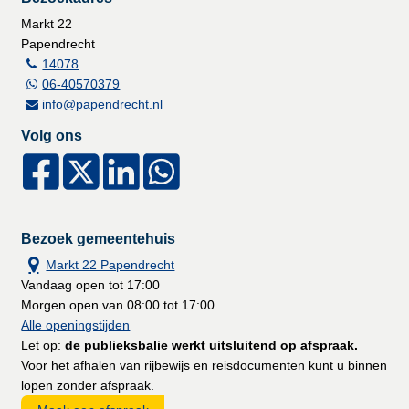
Markt 22
Papendrecht
14078
06-40570379
info@papendrecht.nl
Volg ons
Bezoek gemeentehuis
Markt 22 Papendrecht
Vandaag open tot 17:00
Morgen open van 08:00 tot 17:00
Alle openingstijden
Let op:
de publieksbalie werkt uitsluitend op afspraak.
Voor het afhalen van rijbewijs en reisdocumenten kunt u binnen
lopen zonder afspraak.