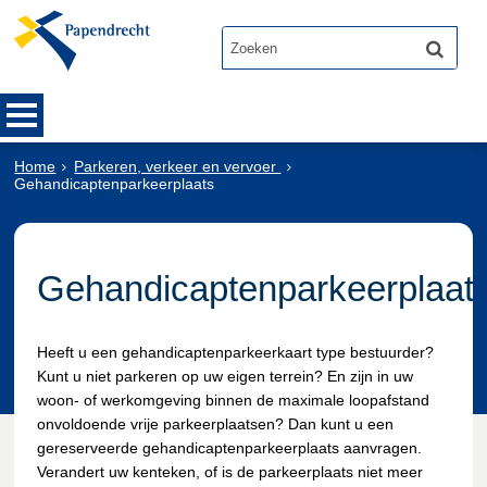
Home
Parkeren, verkeer en vervoer
Gehandicaptenparkeerplaats
Gehandicaptenparkeerplaat
Heeft u een gehandicaptenparkeerkaart type bestuurder?
Kunt u niet parkeren op uw eigen terrein? En zijn in uw
woon- of werkomgeving binnen de maximale loopafstand
onvoldoende vrije parkeerplaatsen? Dan kunt u een
gereserveerde gehandicaptenparkeerplaats aanvragen.
Verandert uw kenteken, of is de parkeerplaats niet meer