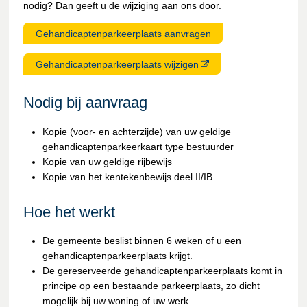
nodig? Dan geeft u de wijziging aan ons door.
Gehandicaptenparkeerplaats aanvragen
Gehandicaptenparkeerplaats wijzigen
Nodig bij aanvraag
Kopie (voor- en achterzijde) van uw geldige
gehandicaptenparkeerkaart type bestuurder
Kopie van uw geldige rijbewijs
Kopie van het kentekenbewijs deel II/IB
Hoe het werkt
De gemeente beslist binnen 6 weken of u een
gehandicaptenparkeerplaats krijgt.
De gereserveerde gehandicaptenparkeerplaats komt in
principe op een bestaande parkeerplaats, zo dicht
mogelijk bij uw woning of uw werk.