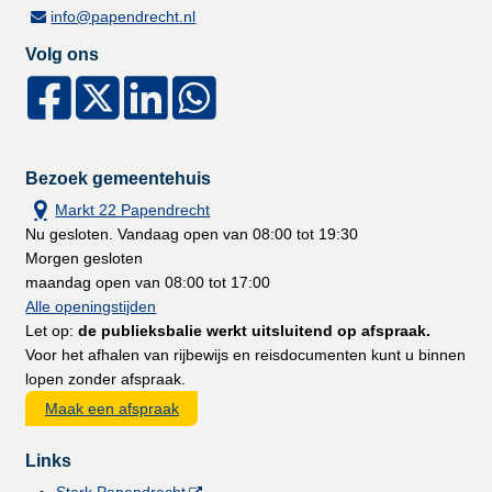
info@papendrecht.nl
Volg ons
Bezoek gemeentehuis
Markt 22 Papendrecht
Nu gesloten. Vandaag open van 08:00 tot 19:30
Morgen gesloten
maandag open van 08:00 tot 17:00
Alle openingstijden
Let op:
de publieksbalie werkt uitsluitend op afspraak.
Voor het afhalen van rijbewijs en reisdocumenten kunt u binnen
lopen zonder afspraak.
Maak een afspraak
Links
Sterk Papendrecht