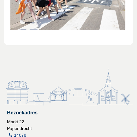
Bezoekadres
Markt 22
Papendrecht
14078