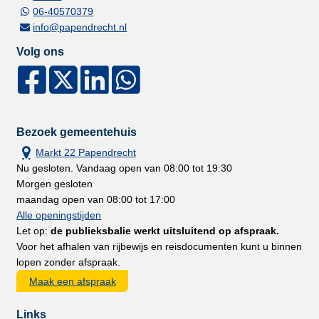
06-40570379
info@papendrecht.nl
Volg ons
Bezoek gemeentehuis
Markt 22 Papendrecht
Nu gesloten. Vandaag open van 08:00 tot 19:30
Morgen gesloten
maandag open van 08:00 tot 17:00
Alle openingstijden
Let op:
de publieksbalie werkt uitsluitend op afspraak.
Voor het afhalen van rijbewijs en reisdocumenten kunt u binnen
lopen zonder afspraak.
Maak een afspraak
Links