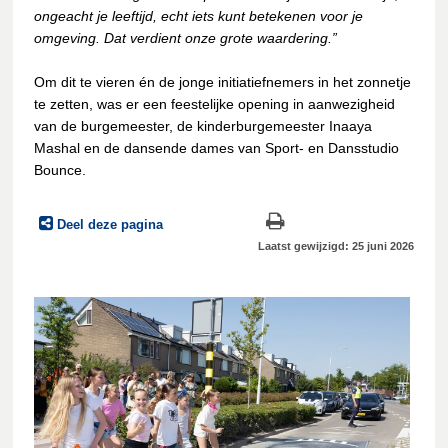
ongeacht je leeftijd, echt iets kunt betekenen voor je
omgeving. Dat verdient onze grote waardering.”
Om dit te vieren én de jonge initiatiefnemers in het zonnetje
te zetten, was er een feestelijke opening in aanwezigheid
van de burgemeester, de kinderburgemeester Inaaya
Mashal en de dansende dames van Sport- en Dansstudio
Bounce.
Deel deze pagina
Laatst gewijzigd: 25 juni 2026