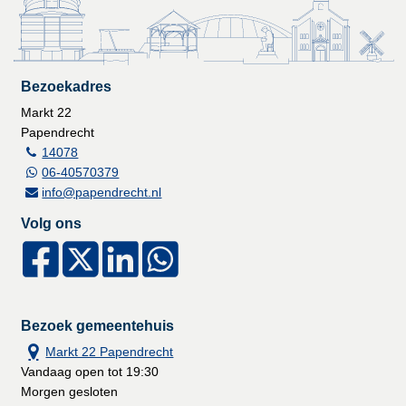
Bezoekadres
Markt 22
Papendrecht
14078
06-40570379
info@papendrecht.nl
Volg ons
Bezoek gemeentehuis
Markt 22 Papendrecht
Vandaag open tot 19:30
Morgen gesloten