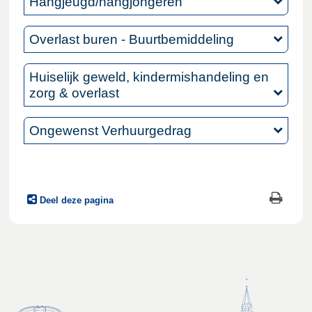
Hangjeugd/hangjongeren
Overlast buren - Buurtbemiddeling
Huiselijk geweld, kindermishandeling en
zorg & overlast
Ongewenst Verhuurgedrag
Deel deze pagina