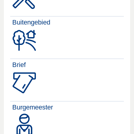
Buitengebied
Brief
Burgemeester