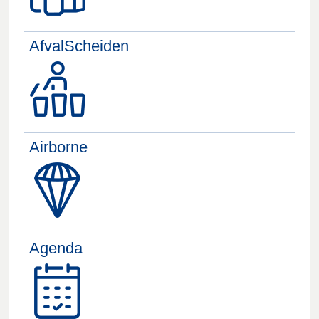
AfvalScheiden
Airborne
Agenda