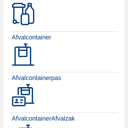
Afvalcontainer
Afvalcontainerpas
AfvalcontainerAfvalzak