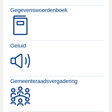
Gegevenswoordenboek
Geluid
Gemeenteraadsvergadering