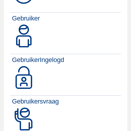
Gebruiker
GebruikerIngelogd
Gebruikersvraag