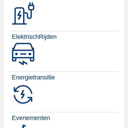
ElektrischRijden
Energietransitie
Evenementen