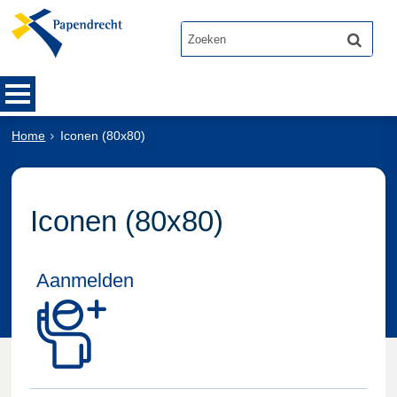
Home
Iconen (80x80)
Iconen (80x80)
Aanmelden