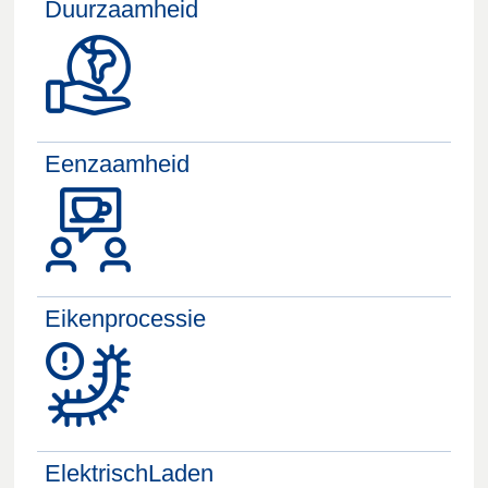
Duurzaamheid
Eenzaamheid
Eikenprocessie
ElektrischLaden