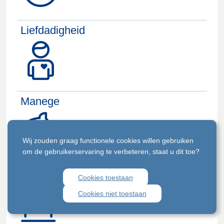
Liefdadigheid
Manege
Wij zouden graag functionele cookies willen gebruiken
om de gebruikerservaring te verbeteren, staat u dit toe?
Marktgelden
Cookies toestaan
Cookies niet toestaan