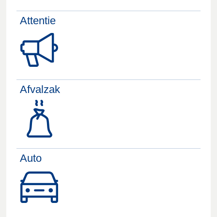
Attentie
Afvalzak
Auto