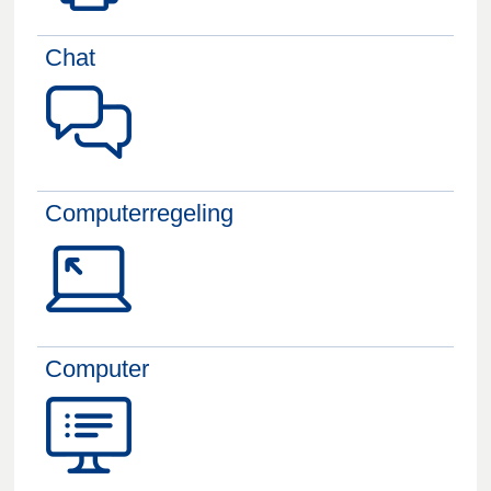
Chat
Computerregeling
Computer