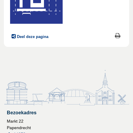
Deel deze pagina
Bezoekadres
Markt 22
Papendrecht