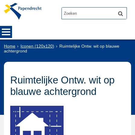
Home
Iconen (120x120)
Ruimtelijke Ontw. wit op blauwe
achtergrond
Ruimtelijke Ontw. wit op
blauwe achtergrond