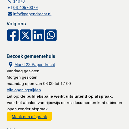
14078
06-40570379
info@papendrecht.nl
Volg ons
Bezoek gemeentehuis
Markt 22 Papendrecht
Vandaag gesloten
Morgen gesloten
maandag open van 08:00 tot 17:00
Alle openingstijden
Let op:
de publieksbalie werkt uitsluitend op afspraak.
Voor het afhalen van rijbewijs en reisdocumenten kunt u binnen
lopen zonder afspraak.
Maak een afspraak