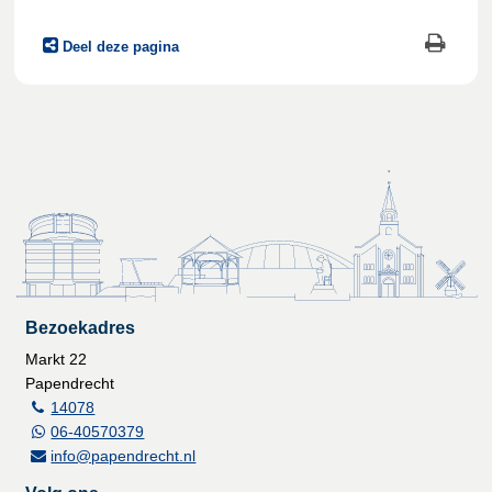
Deel deze pagina
Bezoekadres
Markt 22
Papendrecht
14078
06-40570379
info@papendrecht.nl