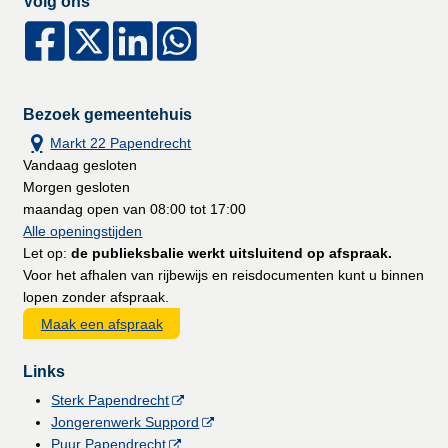
Volg ons
Bezoek gemeentehuis
Markt 22 Papendrecht
Vandaag gesloten
Morgen gesloten
maandag open van 08:00 tot 17:00
Alle openingstijden
Let op:
de publieksbalie werkt uitsluitend op afspraak.
Voor het afhalen van rijbewijs en reisdocumenten kunt u binnen
lopen zonder afspraak.
Maak een afspraak
Links
Sterk Papendrecht
Jongerenwerk Suppord
Puur Papendrecht