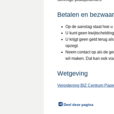
Betalen en bezwaa
Op de aanslag staat hoe u 
U kunt geen kwijtschelding
U krijgt geen geld terug al
opzegt.
Neem contact op als de ge
wil maken. Dat kan ook vi
Wetgeving
Verordening BIZ Centrum Pape
Deel deze pagina