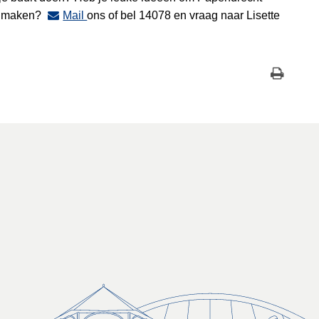
te maken?
Mail
ons of bel 14078 en vraag naar Lisette