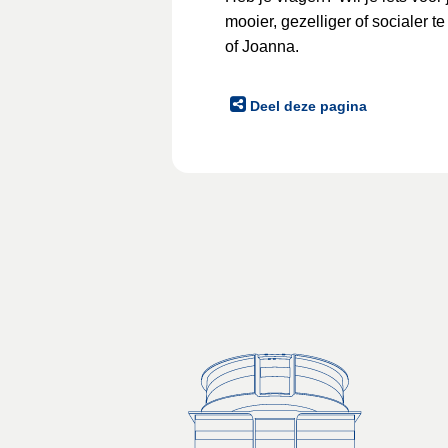
mooier, gezelliger of socialer 
of Joanna.
Deel deze pagina