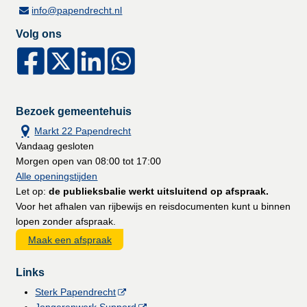
info@papendrecht.nl
Volg ons
Bezoek gemeentehuis
Markt 22 Papendrecht
Vandaag gesloten
Morgen open van 08:00 tot 17:00
Alle openingstijden
Let op:
de publieksbalie werkt uitsluitend op afspraak.
Voor het afhalen van rijbewijs en reisdocumenten kunt u binnen
lopen zonder afspraak.
Maak een afspraak
Links
Sterk Papendrecht
Jongerenwerk Suppord