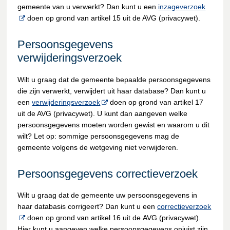
gemeente van u verwerkt? Dan kunt u een
inzageverzoek
doen op grond van artikel 15 uit de AVG (privacywet).
Persoonsgegevens
verwijderingsverzoek
Wilt u graag dat de gemeente bepaalde persoonsgegevens
die zijn verwerkt, verwijdert uit haar database? Dan kunt u
een
verwijderingsverzoek
doen op grond van artikel 17
uit de AVG (privacywet). U kunt dan aangeven welke
persoonsgegevens moeten worden gewist en waarom u dit
wilt? Let op: sommige persoonsgegevens mag de
gemeente volgens de wetgeving niet verwijderen.
Persoonsgegevens correctieverzoek
Wilt u graag dat de gemeente uw persoonsgegevens in
haar databasis corrigeert? Dan kunt u een
correctieverzoek
doen op grond van artikel 16 uit de AVG (privacywet).
Hier kunt u aangeven welke persoonsgegevens onjuist zijn