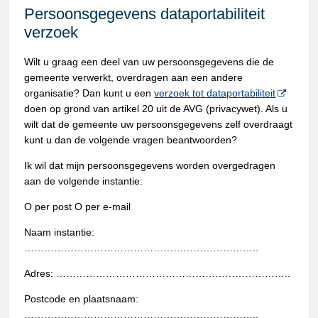
Persoonsgegevens dataportabiliteit
verzoek
Wilt u graag een deel van uw persoonsgegevens die de
gemeente verwerkt, overdragen aan een andere
organisatie? Dan kunt u een
verzoek tot dataportabiliteit
doen op grond van artikel 20 uit de AVG (privacywet). Als u
wilt dat de gemeente uw persoonsgegevens zelf overdraagt
kunt u dan de volgende vragen beantwoorden?
Ik wil dat mijn persoonsgegevens worden overgedragen
aan de volgende instantie:
O per post O per e-mail
Naam instantie:
……………………………………………………………..
Adres: ……………………………………………………………..
Postcode en plaatsnaam:
……………………………………………………………..