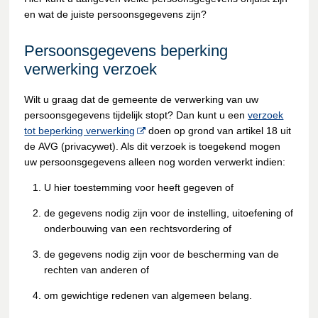
en wat de juiste persoonsgegevens zijn?
Persoonsgegevens beperking
verwerking verzoek
Wilt u graag dat de gemeente de verwerking van uw
persoonsgegevens tijdelijk stopt? Dan kunt u een
verzoek
tot beperking verwerking
doen op grond van artikel 18 uit
de AVG (privacywet). Als dit verzoek is toegekend mogen
uw persoonsgegevens alleen nog worden verwerkt indien:
U hier toestemming voor heeft gegeven of
de gegevens nodig zijn voor de instelling, uitoefening of
onderbouwing van een rechtsvordering of
de gegevens nodig zijn voor de bescherming van de
rechten van anderen of
om gewichtige redenen van algemeen belang.