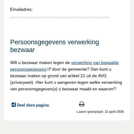
Emailadres:
……………………………………………………………..
Persoonsgegevens verwerking
bezwaar
Wilt u bezwaar maken tegen de
verwerking van bepaalde
persoonsgegevens
door de gemeente? Dan kunt u
bezwaar maken op grond van artikel 21 uit de AVG
(privacywet). Hier kunt u aangeven tegen welke verwerking
van persoonsgegeven(s) u bezwaar maakt en waarom?
Deel deze pagina
Laatst gewijzigd: 11 april 2025