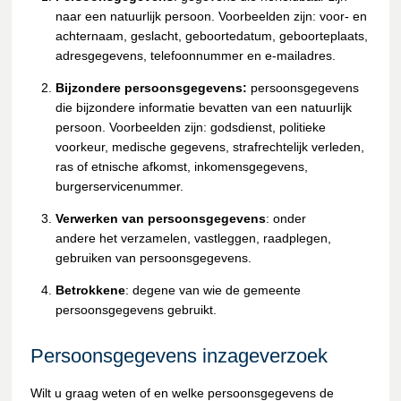
naar een natuurlijk persoon. Voorbeelden zijn: v
oor- en
achternaam, geslacht, geboortedatum, geboorteplaats,
adresgegevens, telefoonnummer en e-mailadres.
Bijzondere persoonsgegevens:
p
ersoonsgegevens
die bijzondere informatie bevatten van een natuurlijk
persoon.
Voorbeelden zijn: godsdienst, politieke
voorkeur, medische gegevens, strafrechtelijk verleden,
ras of etnische afkomst, inkomensgegevens,
burgerservicenummer.
Verwerken van persoonsgegevens
: onder
andere het verzamelen, vastleggen, raadplegen,
gebruiken van persoonsgegevens.
Betrokkene
: degene van wie de gemeente
persoonsgegevens gebruikt.
Persoonsgegevens inzageverzoek
Wilt u graag weten of en welke persoonsgegevens de